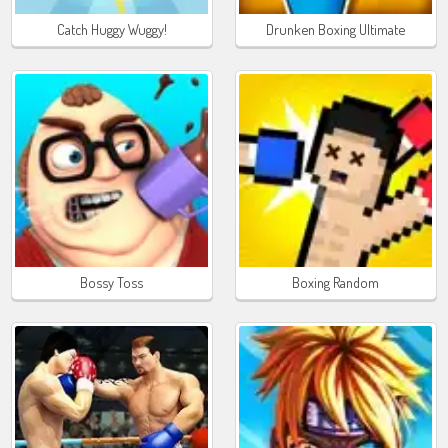
Catch Huggy Wuggy!
Drunken Boxing Ultimate
Bossy Toss
Boxing Random