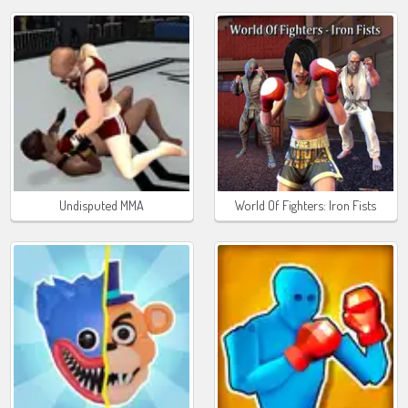
Undisputed MMA
World Of Fighters: Iron Fists