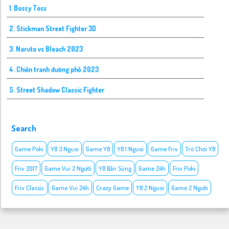
1. Bossy Toss
2. Stickman Street Fighter 3D
3. Naruto vs Bleach 2023
4. Chiến tranh đường phố 2023
5. Street Shadow Classic Fighter
Search
Game Poki
Y8 3 Nguoi
Game Y8
Y8 1 Nguoi
Game Friv
Trò Chơi Y8
Friv 2017
Game Vui 2 Người
Y8 Bắn Súng
Game 24h
Friv Poki
Friv Classic
Game Vui 24h
Crazy Game
Y8 2 Nguoi
Game 2 Người