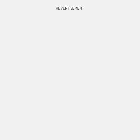
ADVERTISEMENT