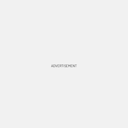
ADVERTISEMENT