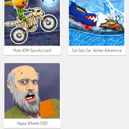
Moto X3M Spooky Land
Car Eats Car: Winter Adventure
Happy Wheels 2021