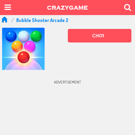
Bubble Shooter Arcade 2
CHƠI
ADVERTISEMENT