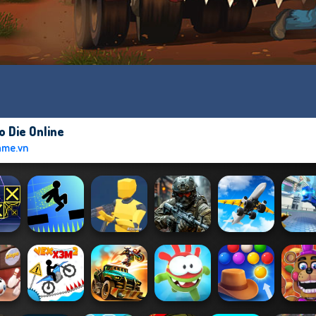
o Die Online
ame.vn