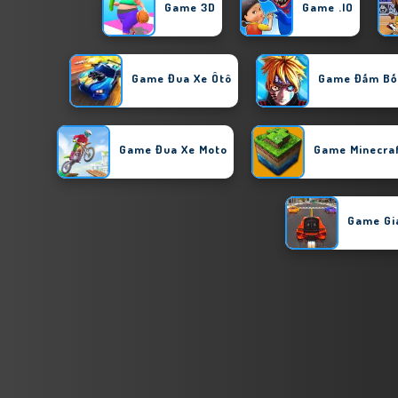
Game 3D
Game .IO
Game Đua Xe Ôtô
Game Đấm Bố
Game Đua Xe Moto
Game Minecra
Game Gi