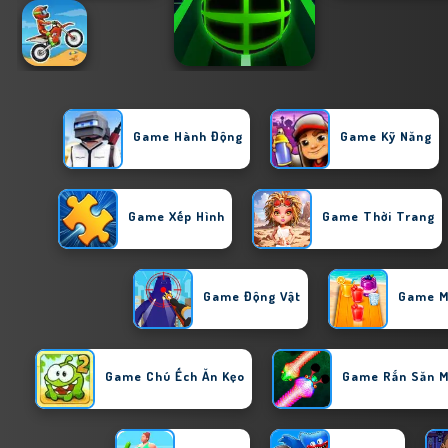
Game Hành Động
Game Kỹ Năng
Game Xếp Hình
Game Thời Trang
Game Động Vật
Game M
Game Chú Ếch Ăn Kẹo
Game Rắn Săn M