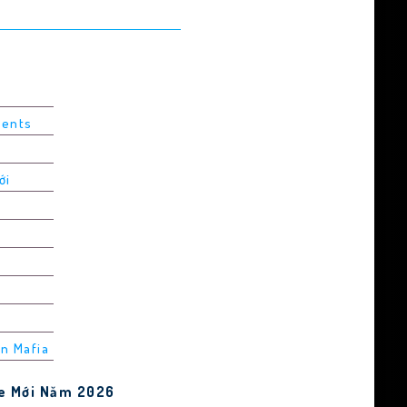
ments
ới
ản Mafia
e Mới Năm 2026