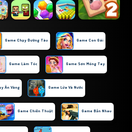
Game Chạy Đường Tàu
Game Con Gái
Game Làm Tóc
Game Sơn Móng Tay
y Ăn Vàng
Game Lửa Và Nước
Game Chiến Thuật
Game Bắn Nhau