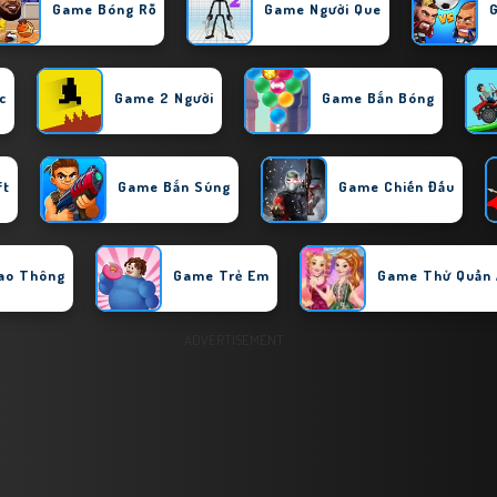
Game Bóng Rỗ
Game Người Que
c
Game 2 Người
Game Bắn Bóng
ft
Game Bắn Súng
Game Chiến Đấu
ao Thông
Game Trẻ Em
Game Thử Quần 
ADVERTISEMENT