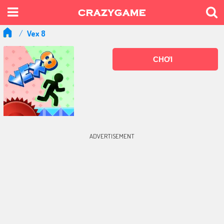
Vex 8
CHƠI
ADVERTISEMENT