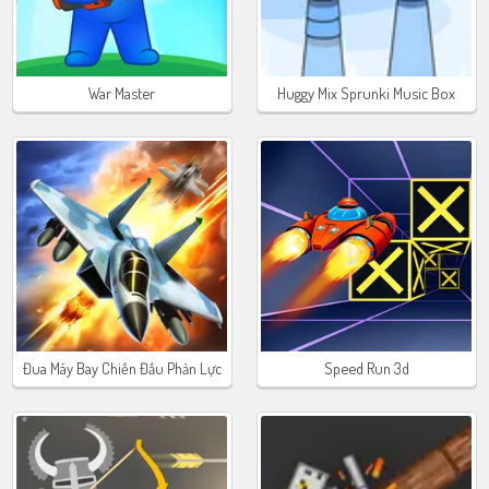
War Master
Huggy Mix Sprunki Music Box
Đua Máy Bay Chiến Đấu Phản Lực
Speed Run 3d