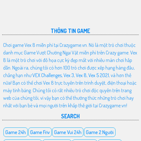
THÔNG TIN GAME
Chơi game Vex 8 miễn phí tại Crazygame.vn. Nó là một trò chơi thuộc
danh mục Game Vượt Chướng Ngại Vật miễn phí trên Crazy game. Vex
8 là một trò chơi với đồ họa cực kỳ đẹp mắt với nhiều màn chơi hấp
dẫn. Ngoài ra, chúng tôi có hơn 100 trò chơi được xếp hạng hàng đầu,
chẳng hạn như
VEX Challenges
,
Vex 3
,
Vex 8
,
Vex 5 2021
, và hơn thế
nữa! Bạn có thể chơi Vex 8 trực tuyến trên trình duyệt, điện thoại hoặc
máy tính bảng. Chúng tôi có rất nhiều trò chơi độc quyền trên trang
web của chúng tôi, vì vậy bạn có thể thưởng thức những trò chơi hay
nhất với bạn bè và mọi người trên khắp thế giới tại Crazygame.vn!
SEARCH
Game 24h
Game Friv
Game Vui 24h
Game 2 Người