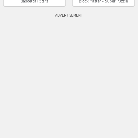
Basketball Stars
Block Master - Super Puzzle
ADVERTISEMENT