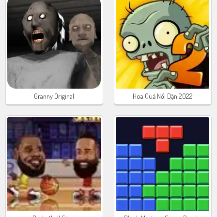
Granny Original
Hoa Quả Nổi Dận 2022