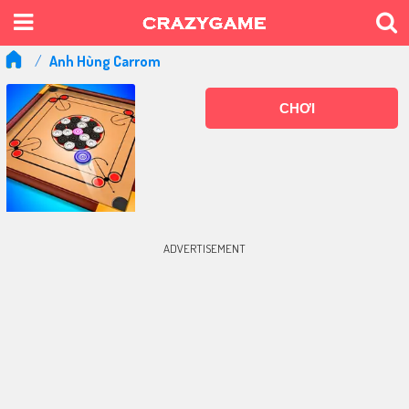
Anh Hùng Carrom
CHƠI
ADVERTISEMENT