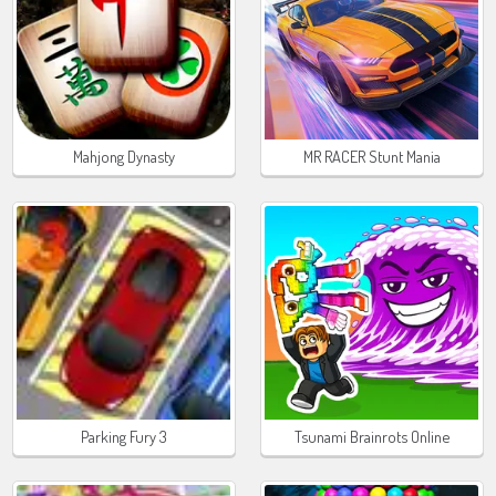
Mahjong Dynasty
MR RACER Stunt Mania
Parking Fury 3
Tsunami Brainrots Online