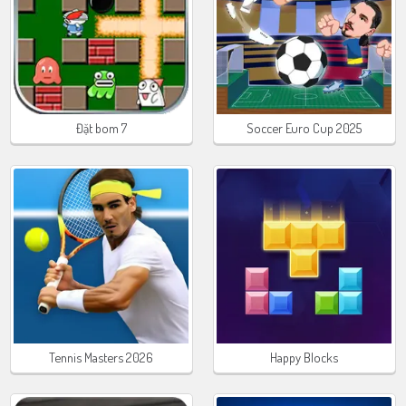
Đặt bom 7
Soccer Euro Cup 2025
Tennis Masters 2026
Happy Blocks