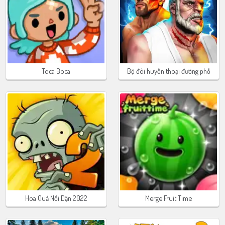
Toca Boca
Bộ đôi huyền thoại đường phố
Hoa Quả Nổi Dận 2022
Merge Fruit Time