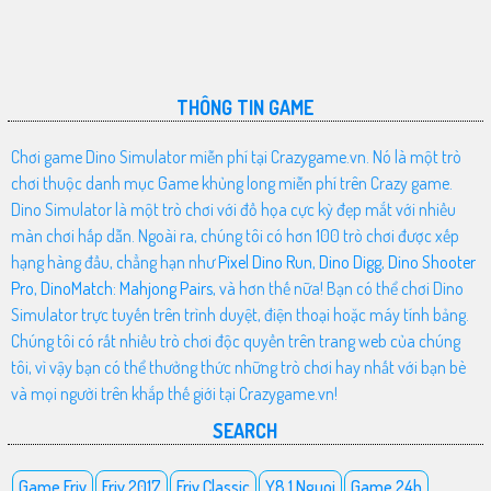
THÔNG TIN GAME
Chơi game Dino Simulator miễn phí tại Crazygame.vn. Nó là một trò
chơi thuộc danh mục Game khủng long miễn phí trên Crazy game.
Dino Simulator là một trò chơi với đồ họa cực kỳ đẹp mắt với nhiều
màn chơi hấp dẫn. Ngoài ra, chúng tôi có hơn 100 trò chơi được xếp
hạng hàng đầu, chẳng hạn như
Pixel Dino Run
,
Dino Digg
,
Dino Shooter
Pro
,
DinoMatch: Mahjong Pairs
, và hơn thế nữa! Bạn có thể chơi Dino
Simulator trực tuyến trên trình duyệt, điện thoại hoặc máy tính bảng.
Chúng tôi có rất nhiều trò chơi độc quyền trên trang web của chúng
tôi, vì vậy bạn có thể thưởng thức những trò chơi hay nhất với bạn bè
và mọi người trên khắp thế giới tại Crazygame.vn!
SEARCH
Game Friv
Friv 2017
Friv Classic
Y8 1 Nguoi
Game 24h