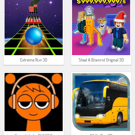
Extreme Run 3D
Steal A Brainrot Original 3D