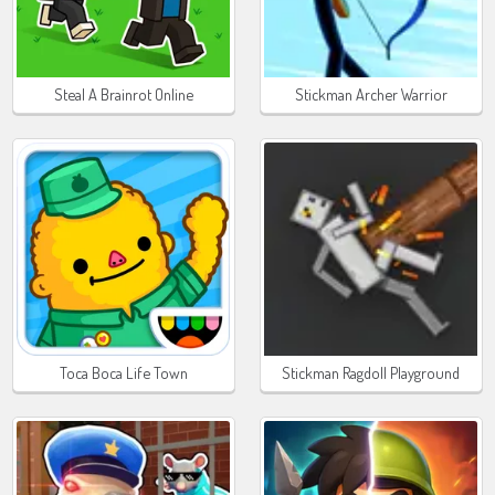
Steal A Brainrot Online
Stickman Archer Warrior
Toca Boca Life Town
Stickman Ragdoll Playground