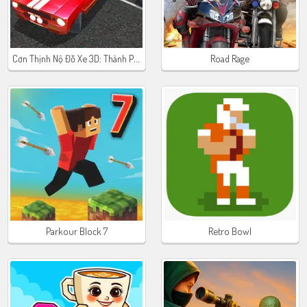
Cơn Thịnh Nộ Đỗ Xe 3D: Thành Phố Đêm
Road Rage
Parkour Block 7
Retro Bowl