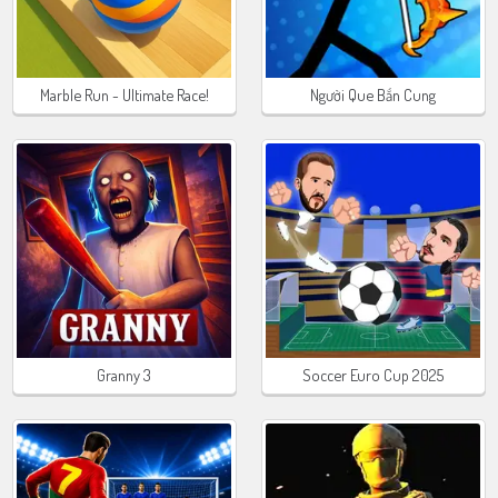
Marble Run - Ultimate Race!
Người Que Bắn Cung
Granny 3
Soccer Euro Cup 2025