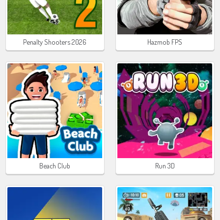
Penalty Shooters 2026
Hazmob FPS
Beach Club
Run 3D