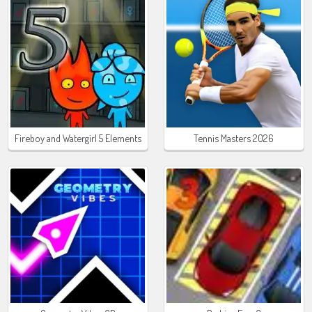
Fireboy and Watergirl 5 Elements
Tennis Masters 2026