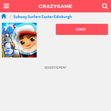
Subway Surfers Easter Edinburgh
CHƠI
ADVERTISEMENT