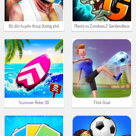
Bộ đôi huyền thoại đường phố
Plants vs Zombies 2 Gardendless
Summer Rider 3D
Flick Goal