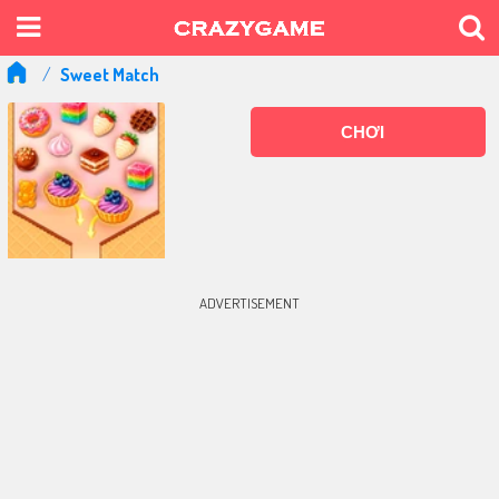
Sweet Match
CHƠI
ADVERTISEMENT