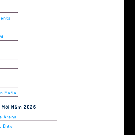
ments
ới
ản Mafia
 Mới Năm 2026
le Arena
t Elite