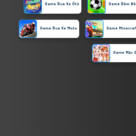
Game Đua Xe Ôtô
Game Đấm Bố
Game Đua Xe Moto
Game Minecraf
Game Mặc Q