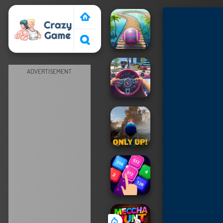
Crazy Game
ADVERTISEMENT