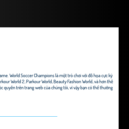
me. World Soccer Champions là một trò chơi với đồ họa cực kỳ
rkour World 2
,
Parkour World
,
Beauty Fashion World
, và hơn thế
độc quyền trên trang web của chúng tôi, vì vậy bạn có thể thưởng