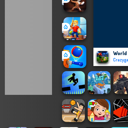
World
Crazyg