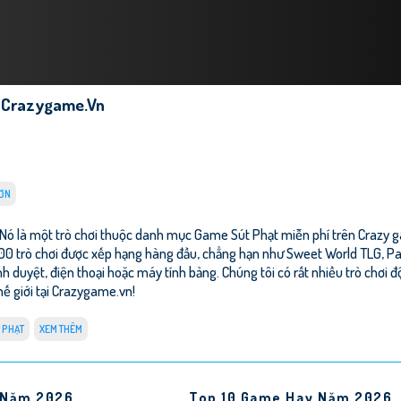
n Crazygame.vn
ƠN
ó là một trò chơi thuộc danh mục Game Sút Phạt miễn phí trên Crazy ga
 100 trò chơi được xếp hạng hàng đầu, chẳng hạn như
Sweet World TLG
,
Pa
h duyệt, điện thoại hoặc máy tính bảng. Chúng tôi có rất nhiều trò chơi 
hế giới tại Crazygame.vn!
 PHẠT
XEM THÊM
 Năm 2026
Top 10 Game Hay Năm 2026