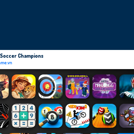
 Soccer Champions
ame.vn