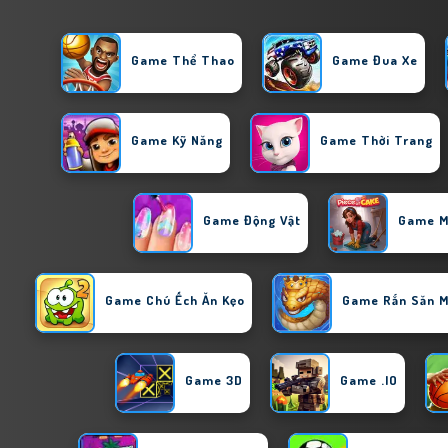
Game Thể Thao
Game Đua Xe
Game Kỹ Năng
Game Thời Trang
Game Động Vật
Game M
Game Chú Ếch Ăn Kẹo
Game Rắn Săn M
Game 3D
Game .IO