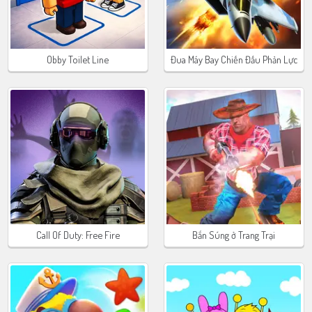
Obby Toilet Line
Đua Máy Bay Chiến Đấu Phản Lực
Call Of Duty: Free Fire
Bắn Súng ở Trang Trại