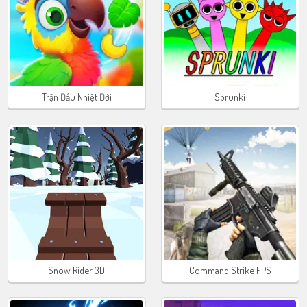
Trận Đấu Nhiệt Đới
Sprunki
Snow Rider 3D
Command Strike FPS