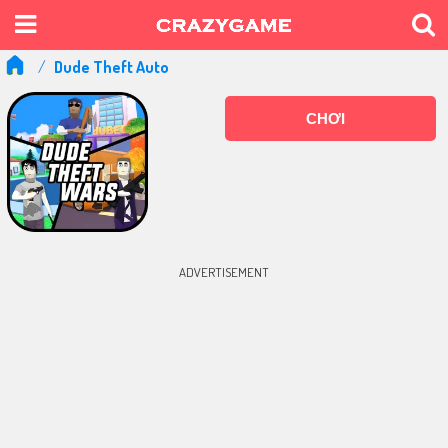
Dude Theft Auto
CHƠI
ADVERTISEMENT