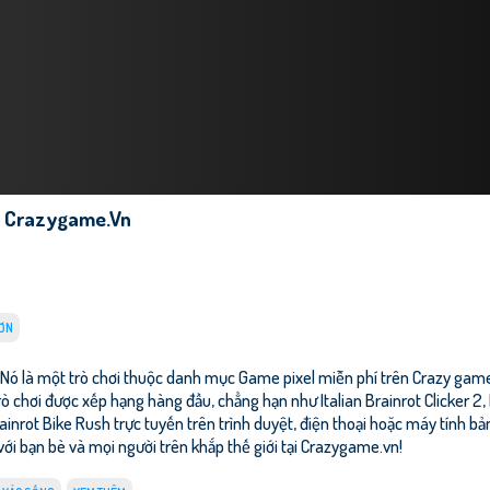
ên Crazygame.vn
ƠN
Nó là một trò chơi thuộc danh mục Game pixel miễn phí trên Crazy game. 
trò chơi được xếp hạng hàng đầu, chẳng hạn như
Italian Brainrot Clicker 2
,
Brainrot Bike Rush trực tuyến trên trình duyệt, điện thoại hoặc máy tính b
với bạn bè và mọi người trên khắp thế giới tại Crazygame.vn!