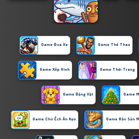
Game Đua Xe
Game Thể Thao
Game Xếp Hình
Game Thời Trang
Game Động Vật
Game M
Game Chú Ếch Ăn Kẹo
Game Rắn Săn M