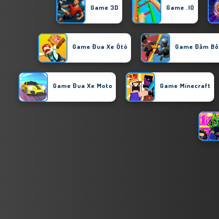
Game 3D
Game .IO
Game Đua Xe Ôtô
Game Đấm Bố
Game Đua Xe Moto
Game Minecraft