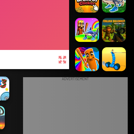
ADVERTISEMENT