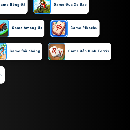
Game Bóng Đá
Game Đua Xe Đạp
Game Among Us
Game Pikachu
Game Đối Kháng
Game Xếp Hình Tetris
èo