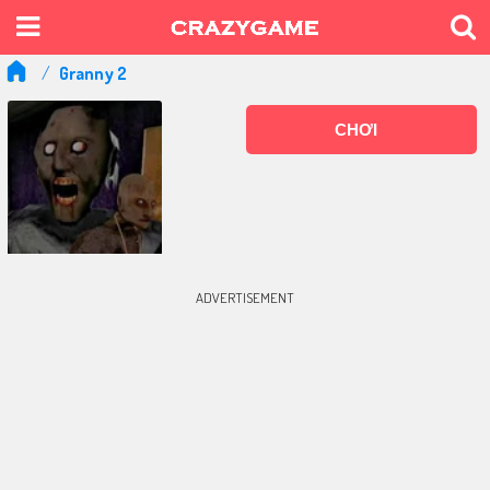
Granny 2
CHƠI
ADVERTISEMENT