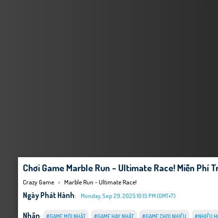
Chơi Game Marble Run - Ultimate Race! Miễn Phí 
Crazy Game
Marble Run - Ultimate Race!
Ngày Phát Hành
:
Monday, Sep 29, 2025 10:15 PM (GMT+7)
Nhãn
:
#GAME MỚI NHẤT
#GAME HAY NHẤT
#GAME CHƠI NHIỀU
#NHIỀU H