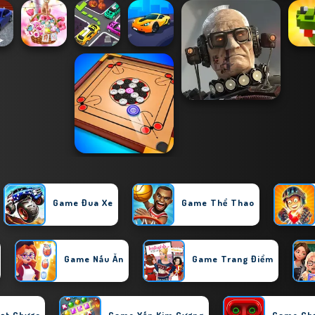
Game Đua Xe
Game Thể Thao
Game Nấu Ăn
Game Trang Điểm