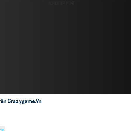
ADVERTISEMENT
Trên Crazygame.vn
ƠN