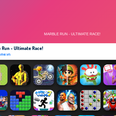
 Run - Ultimate Race!
ame.vn