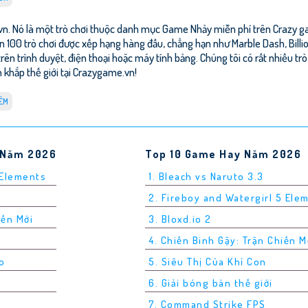
n. Nó là một trò chơi thuộc danh mục Game Nhảy miễn phí trên Crazy gam
ơn 100 trò chơi được xếp hạng hàng đầu, chẳng hạn như
Marble Dash
,
Bill
rên trình duyệt, điện thoại hoặc máy tính bảng. Chúng tôi có rất nhiều tr
 khắp thế giới tại Crazygame.vn!
ÊM
 Năm 2026
Top 10 Game Hay Năm 2026
 Elements
1. Bleach vs Naruto 3.3
2. Fireboy and Watergirl 5 Ele
iến Mới
3. Bloxd.io 2
4. Chiến Binh Gậy: Trận Chiến M
o
5. Siêu Thị Của Khỉ Con
6. Giải bóng bàn thế giới
7. Command Strike FPS