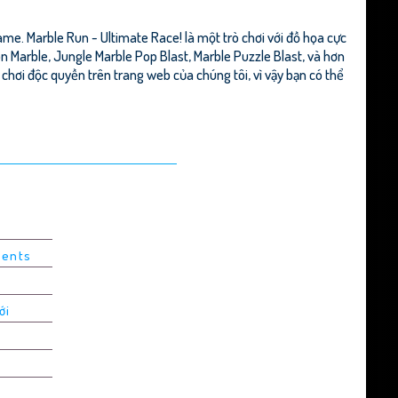
e. Marble Run - Ultimate Race! là một trò chơi với đồ họa cực
ion Marble
,
Jungle Marble Pop Blast
,
Marble Puzzle Blast
, và hơn
ò chơi độc quyền trên trang web của chúng tôi, vì vậy bạn có thể
ments
ới