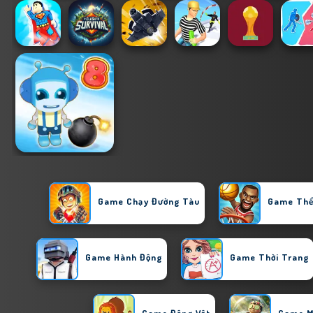
Game Chạy Đường Tàu
Game Thể
Game Hành Động
Game Thời Trang