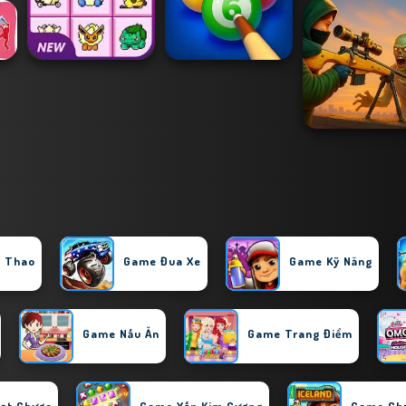
 Thao
Game Đua Xe
Game Kỹ Năng
Game Nấu Ăn
Game Trang Điểm