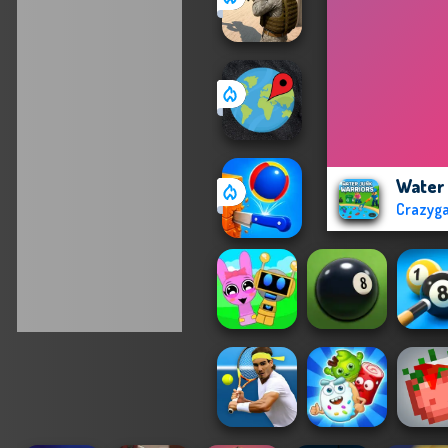
Water
Crazyg