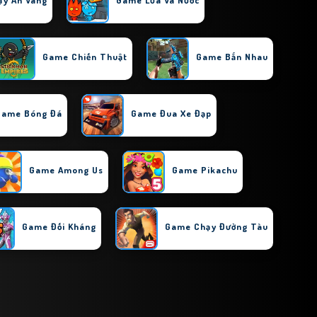
y Ăn Vàng
Game Lửa Và Nước
Game Chiến Thuật
Game Bắn Nhau
Game Bóng Đá
Game Đua Xe Đạp
Game Among Us
Game Pikachu
Game Đối Kháng
Game Chạy Đường Tàu