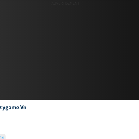
ADVERTISEMENT
azygame.vn
ƠN